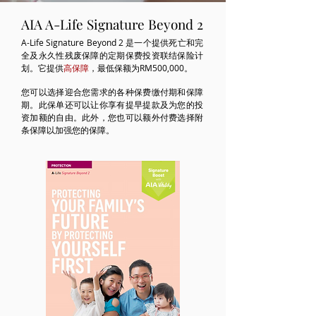
AIA A-Life Signature Beyond 2
A-Life Signature Beyond 2 是一个提供死亡和完
全及永久性残废保障的定期保费投资联结保险计
划。它提供
高保障
，最低保额为RM500,000。
您可以选择迎合您需求的各种保费缴付期和保障
期。此保单还可以让你享有提早提款及为您的投
资加额的自由。此外，您也可以额外付费选择附
条保障以加强您的保障。