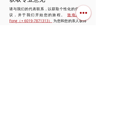
请与我们的代表联系，以获取个性化的保险建
议，并于我们开始您的旅程。
致电Felicia
Fong（+ 6019-7871313）
为您和您的亲人获得
最佳的保险建议。