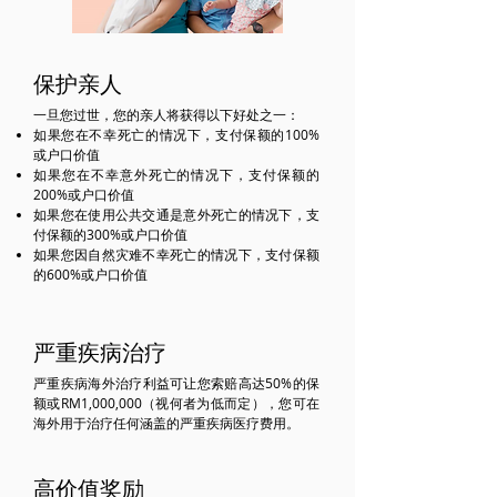
​保护亲人
一旦您过世，您的亲人将获得以下好处之一：
如果您在不幸死亡的情况下，支付保额的100%
或户口价值
如果您在不幸意外死亡的情况下，支付保额的
200%或户口价值
如果您在使用公共交通是意外死亡的情况下，支
付保额的300%或户口价值
如果您因自然灾难不幸死亡的情况下，支付保额
的600%或户口价值
严重疾病治疗
严重疾病海外治疗利益可让您索赔高达50%的保
额或RM1,000,000（视何者为低而定），您可在
海外用于治疗任何涵盖的严重疾病医疗费用。
高价值奖励