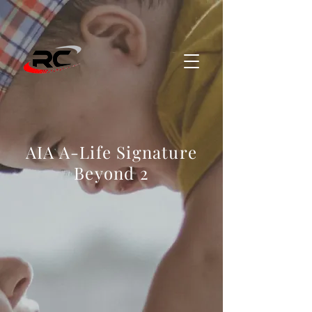
AIA A-Life Signature
Beyond 2