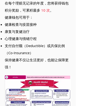
在每个理赔无记录的年度，您将获得钱包
积分奖励，可累积最多
10 次
。
健康钱包可用于：
健康检查与疫苗接种
康复与复健治疗
心理健康与情绪疗程
支付自付额（Deductible）或共保比例
（Co-Insurance）
保持健康不仅让生活更好，也能让保障更
强！