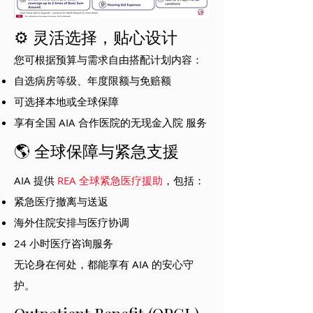
⚙️ 灵活选择，贴心设计
您可根据预算与需求自由搭配计划内容：
自选病房等级、年度限额与免赔额
可选择本地或全球保障
享有全国 AIA 合作医院的无现金入院 服务
🌎 全球保障与紧急支援
AIA 提供
REA 全球紧急医疗援助
，包括：
紧急医疗撤离与送返
海外住院安排与医疗协调
24 小时医疗咨询服务
无论身在何处，都能享有 AIA 的安心守
护。