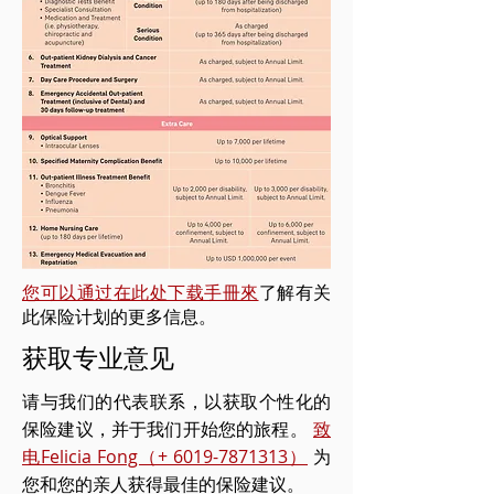
您可以通过在此处下载手冊來
了解有关
此保险计划的更多信息
。
获取专业意见
请与我们的代表联系，以获取个性化的
保险建议，并于我们开始您的旅程。
致
电Felicia Fong（+ 6019-7871313）
为
您和您的亲人获得最佳的保险建议。