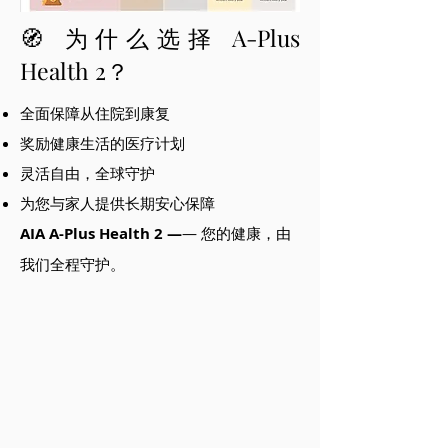
🧭 为什么选择 A-Plus
Health 2？
全面保障从住院到康复
奖励健康生活的医疗计划
灵活自由，全球守护
为您与家人提供长期安心保障
AIA A-Plus Health 2 —
— 您的健康，由
我们全程守护。