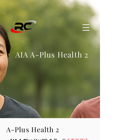
AIA A-Plus Health 2
A-Plus Health 2