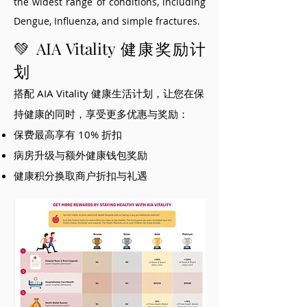
the widest range of conditions, including
Dengue, Influenza, and simple fractures.
💚 AIA Vitality 健康奖励计
划
搭配 AIA Vitality 健康生活计划，让您在保
持健康的同时，享受更多优惠与奖励：
保费最高享有 10% 折扣
病房升级与额外健康钱包奖励
健康积分换取商户折扣与礼遇